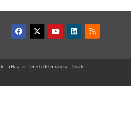
GET CONNECTED
 de La Haya de Derecho Internacional Privado