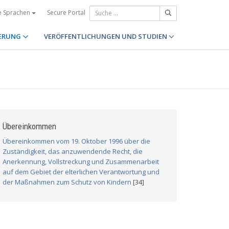
Secure Portal
e Sprachen
ERUNG
VERÖFFENTLICHUNGEN UND STUDIEN
Übereinkommen
Übereinkommen vom 19. Oktober 1996 über die
Zuständigkeit, das anzuwendende Recht, die
Anerkennung, Vollstreckung und Zusammenarbeit
auf dem Gebiet der elterlichen Verantwortung und
der Maßnahmen zum Schutz von Kindern
[34]