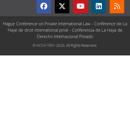
Hague Conference on Private International Law - Conférence de La
Haye de droit international privé - Conferencia de La Haya de
Derecho Internacional Privado
© HCCH 1951-2026. All Rights Reserved.