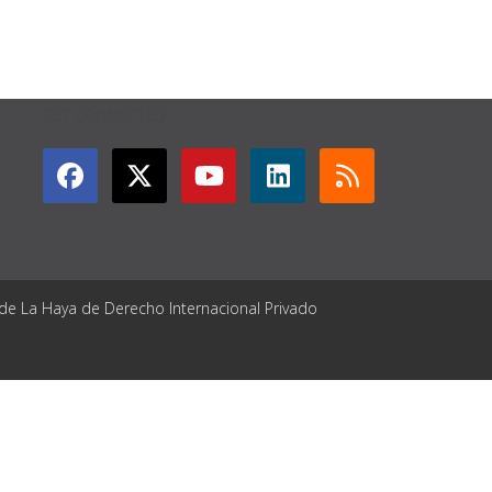
GET CONNECTED
 de La Haya de Derecho Internacional Privado