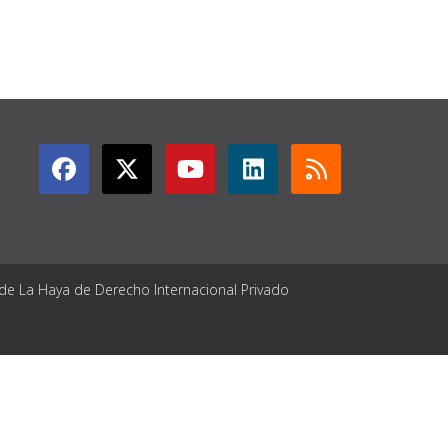
GET CONNECTED
 de La Haya de Derecho Internacional Privado