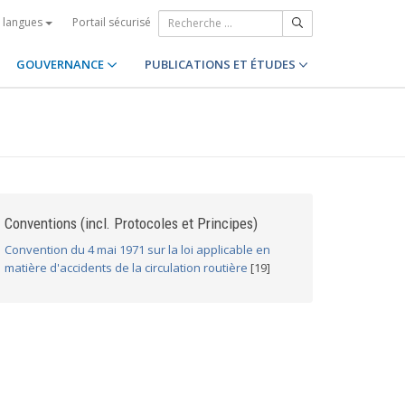
Portail sécurisé
s langues
GOUVERNANCE
PUBLICATIONS ET ÉTUDES
Conventions (incl. Protocoles et Principes)
Convention du 4 mai 1971 sur la loi applicable en
matière d'accidents de la circulation routière
[19]