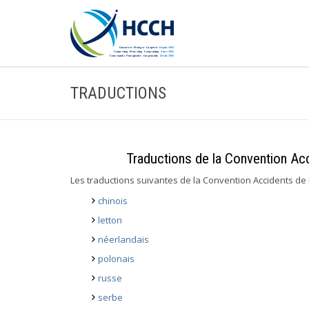
TRADUCTIONS
Traductions de la Convention Acc
Les traductions suivantes de la Convention Accidents de la
chinois
letton
néerlandais
polonais
russe
serbe