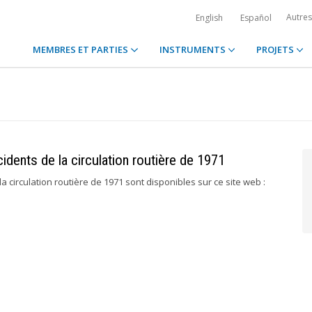
Autre
English
Español
MEMBRES ET PARTIES
INSTRUMENTS
PROJETS
idents de la circulation routière de 1971
 circulation routière de 1971 sont disponibles sur ce site web :