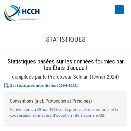
#transl
STATISTIQUES
Statistiques basées sur les données fournies par
les États d'accueil
compilées par le Professeur Selman (février 2024)
Statistiques mondiales (2004-2022)
Conventions (incl. Protocoles et Principes)
Convention du 29 mai 1993 sur la protection des enfants et la
coopération en matière d'adoption internationale
[33]