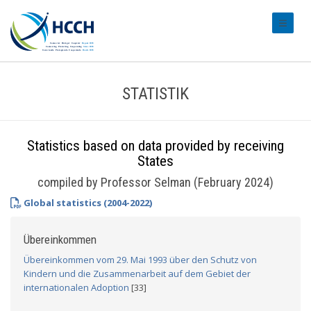
#transl
STATISTIK
Statistics based on data provided by receiving
States
compiled by Professor Selman (February 2024)
Global statistics (2004-2022)
Übereinkommen
Übereinkommen vom 29. Mai 1993 über den Schutz von
Kindern und die Zusammenarbeit auf dem Gebiet der
internationalen Adoption
[33]