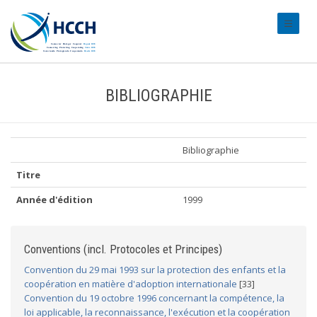
#transl
BIBLIOGRAPHIE
Bibliographie
Titre
Année d'édition
1999
Conventions (incl. Protocoles et Principes)
Convention du 29 mai 1993 sur la protection des enfants et la
coopération en matière d'adoption internationale
[33]
Convention du 19 octobre 1996 concernant la compétence, la
loi applicable, la reconnaissance, l'exécution et la coopération