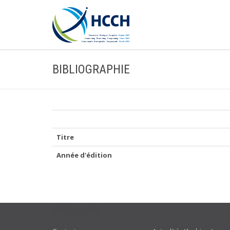
BIBLIOGRAPHIE
Titre
Année d'édition
USEFUL LINKS