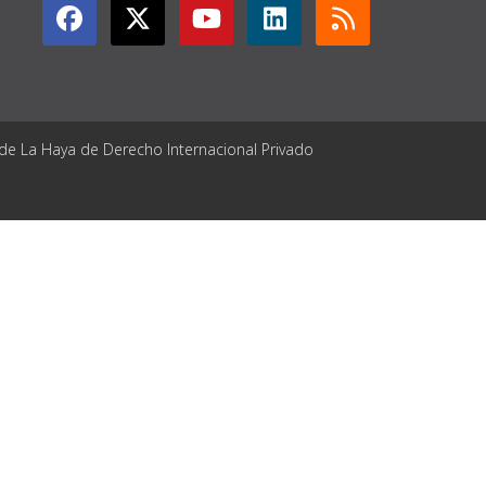
 de La Haya de Derecho Internacional Privado