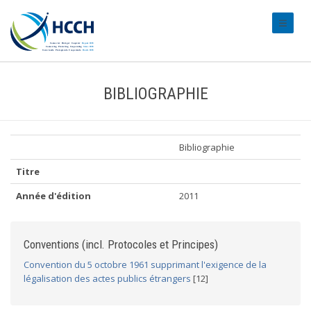
#transl
BIBLIOGRAPHIE
Bibliographie
Titre
Année d'édition
2011
Conventions (incl. Protocoles et Principes)
Convention du 5 octobre 1961 supprimant l'exigence de la
légalisation des actes publics étrangers
[12]