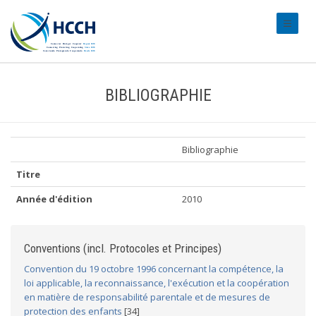
#transl
BIBLIOGRAPHIE
Bibliographie
Titre
Année d'édition
2010
Conventions (incl. Protocoles et Principes)
Convention du 19 octobre 1996 concernant la compétence, la
loi applicable, la reconnaissance, l'exécution et la coopération
en matière de responsabilité parentale et de mesures de
protection des enfants
[34]