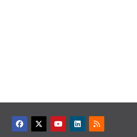
GET CONNECTED