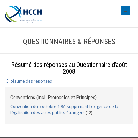
#transl
QUESTIONNAIRES & RÉPONSES
Résumé des réponses au Questionnaire d’août
2008
Résumé des réponses
Conventions (incl. Protocoles et Principes)
Convention du 5 octobre 1961 supprimant l'exigence de la
légalisation des actes publics étrangers
[12]