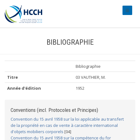
#transl
BIBLIOGRAPHIE
Bibliographie
Titre
03 VAUTHIER, M.
Année d'édition
1952
Conventions (incl. Protocoles et Principes)
Convention du 15 avril 1958 sur la loi applicable au transfert
de la propriété en cas de vente à caractère international
d'objets mobiliers corporels
[04]
Convention du 15 avril 1958 sur la compétence du for