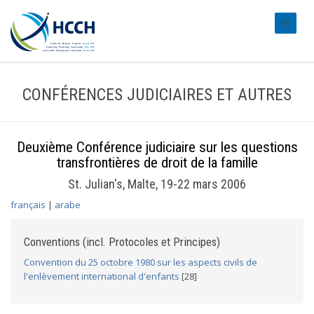
#transl
CONFÉRENCES JUDICIAIRES ET AUTRES
Deuxième Conférence judiciaire sur les questions
transfrontières de droit de la famille
St. Julian's, Malte, 19-22 mars 2006
français
|
arabe
Conventions (incl. Protocoles et Principes)
Convention du 25 octobre 1980 sur les aspects civils de
l'enlèvement international d'enfants
[28]