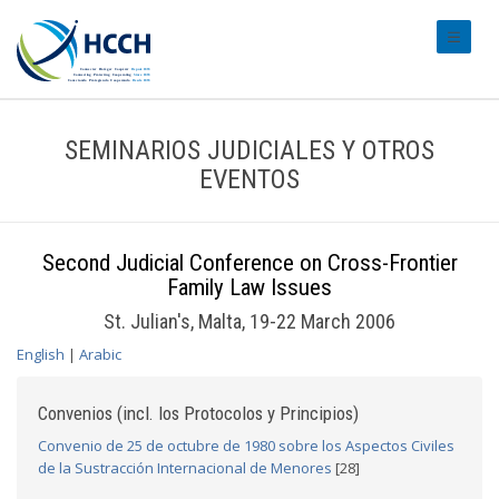
#transl
SEMINARIOS JUDICIALES Y OTROS
EVENTOS
Second Judicial Conference on Cross-Frontier
Family Law Issues
St. Julian's, Malta, 19-22 March 2006
English
|
Arabic
Convenios (incl. los Protocolos y Principios)
Convenio de 25 de octubre de 1980 sobre los Aspectos Civiles
de la Sustracción Internacional de Menores
[28]