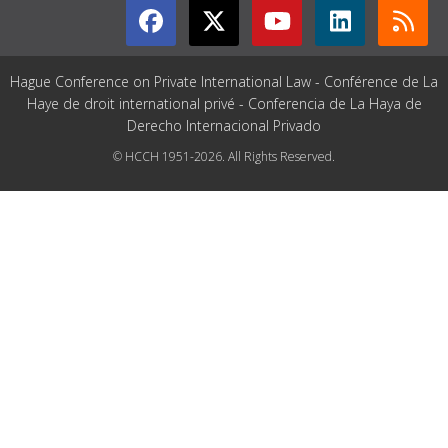
Hague Conference on Private International Law - Conférence de La
Haye de droit international privé - Conferencia de La Haya de
Derecho Internacional Privado
© HCCH 1951-2026. All Rights Reserved.