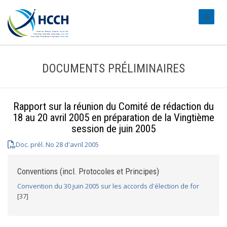
#transl
DOCUMENTS PRÉLIMINAIRES
Rapport sur la réunion du Comité de rédaction du
18 au 20 avril 2005 en préparation de la Vingtième
session de juin 2005
Doc. prél. No 28 d'avril 2005
Conventions (incl. Protocoles et Principes)
Convention du 30 juin 2005 sur les accords d'élection de for
[37]