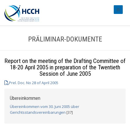
#transl
PRÄLIMINAR-DOKUMENTE
Report on the meeting of the Drafting Committee of
18-20 April 2005 in preparation of the Twentieth
Session of June 2005
Prel. Doc. No 28 of April 2005
Übereinkommen
Übereinkommen vom 30. Juni 2005 über
Gerichtsstandsvereinbarungen
[37]