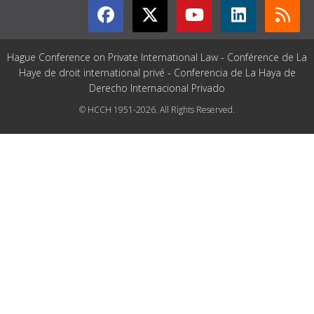
Hague Conference on Private International Law - Conférence de La
Haye de droit international privé - Conferencia de La Haya de
Derecho Internacional Privado
© HCCH 1951-2026. All Rights Reserved.