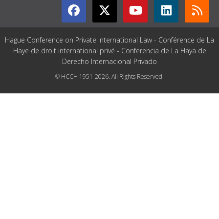
Hague Conference on Private International Law - Conférence de La
Haye de droit international privé - Conferencia de La Haya de
Derecho Internacional Privado
© HCCH 1951-2026. All Rights Reserved.