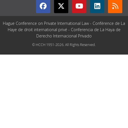
Hague Conference on Private International Law - Conférence de La
Haye de droit international privé - Conferencia de La Haya de
Derecho Internacional Privado
© HCCH 1951-2026. All Rights Reserved.