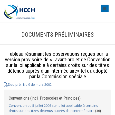
#transl
DOCUMENTS PRÉLIMINAIRES
Tableau résumant les observations reçues sur la
version provisoire de « l'avant-projet de Convention
sur la loi applicable à certains droits sur des titres
détenus auprès d'un intermédiaire» tel qu'adopté
par la Commission spéciale
Doc. prél. No 9 de mars 2002
Conventions (incl. Protocoles et Principes)
Convention du 5 juillet 2006 sur la loi applicable à certains
droits sur des titres détenus auprès d'un intermédiaire
[36]