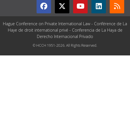
Hague Conference on Private International Law - Conférence de La
Haye de droit international privé - Conferencia de La Haya de
Derecho Internacional Privado
© HCCH 1951-2026. All Rights Reserved.