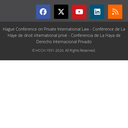
Hague Conference on Private International Law - Conférence de La
Haye de droit international privé - Conferencia de La Haya de
Derecho Internacional Privado
© HCCH 1951-2026. All Rights Reserved.