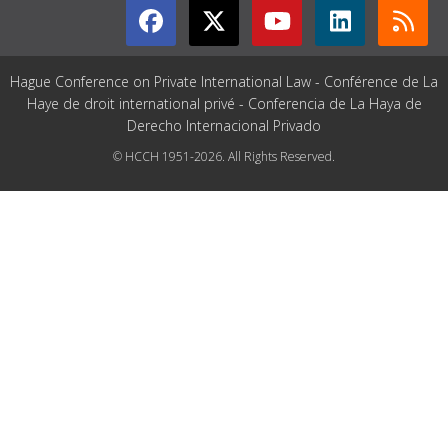
Hague Conference on Private International Law - Conférence de La
Haye de droit international privé - Conferencia de La Haya de
Derecho Internacional Privado
© HCCH 1951-2026. All Rights Reserved.