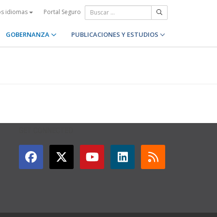
Portal Seguro
os idiomas
GOBERNANZA
PUBLICACIONES Y ESTUDIOS
GET CONNECTED