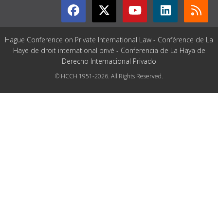
Hague Conference on Private International Law - Conférence de La
Haye de droit international privé - Conferencia de La Haya de
Derecho Internacional Privado
© HCCH 1951-2026. All Rights Reserved.