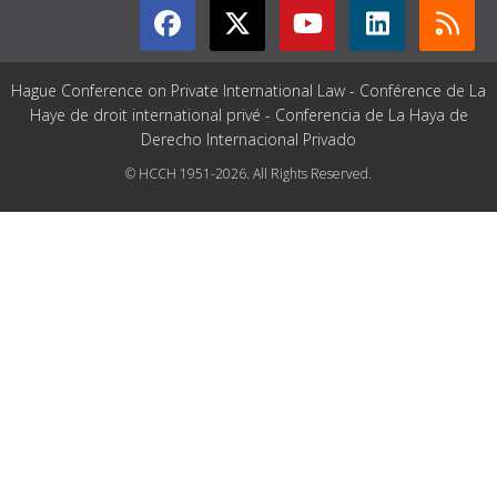
Hague Conference on Private International Law - Conférence de La
Haye de droit international privé - Conferencia de La Haya de
Derecho Internacional Privado
© HCCH 1951-2026. All Rights Reserved.