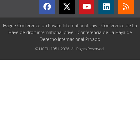
Hague Conference on Private International Law - Conférence de La
Haye de droit international privé - Conferencia de La Haya de
Derecho Internacional Privado
© HCCH 1951-2026. All Rights Reserved.