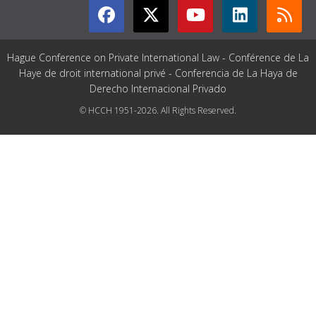
Hague Conference on Private International Law - Conférence de La
Haye de droit international privé - Conferencia de La Haya de
Derecho Internacional Privado
© HCCH 1951-2026. All Rights Reserved.