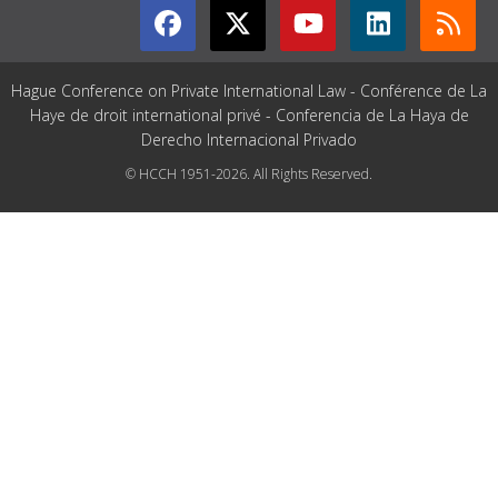
Hague Conference on Private International Law - Conférence de La
Haye de droit international privé - Conferencia de La Haya de
Derecho Internacional Privado
© HCCH 1951-2026. All Rights Reserved.