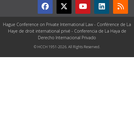
Hague Conference on Private International Law - Conférence de La
Haye de droit international privé - Conferencia de La Haya de
Derecho Internacional Privado
© HCCH 1951-2026. All Rights Reserved.