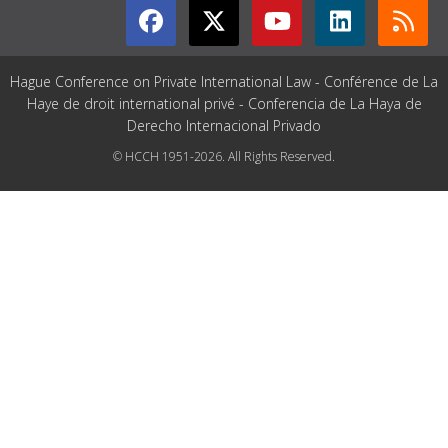
Hague Conference on Private International Law - Conférence de La
Haye de droit international privé - Conferencia de La Haya de
Derecho Internacional Privado
© HCCH 1951-2026. All Rights Reserved.