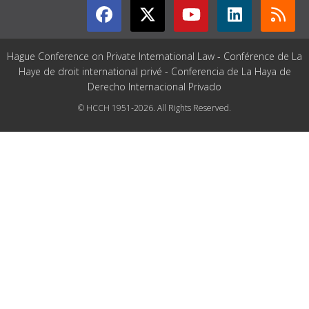
Hague Conference on Private International Law - Conférence de La
Haye de droit international privé - Conferencia de La Haya de
Derecho Internacional Privado
© HCCH 1951-2026. All Rights Reserved.