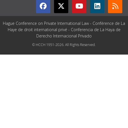
Hague Conference on Private International Law - Conférence de La
Haye de droit international privé - Conferencia de La Haya de
Derecho Internacional Privado
© HCCH 1951-2026. All Rights Reserved.