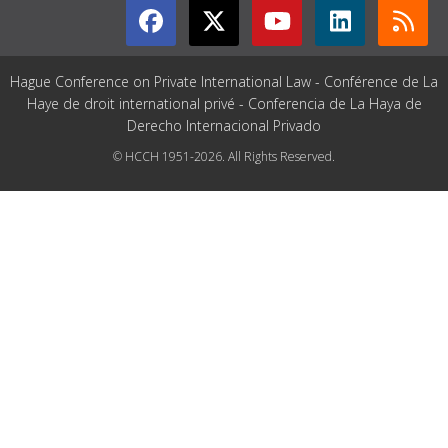
Hague Conference on Private International Law - Conférence de La
Haye de droit international privé - Conferencia de La Haya de
Derecho Internacional Privado
© HCCH 1951-2026. All Rights Reserved.