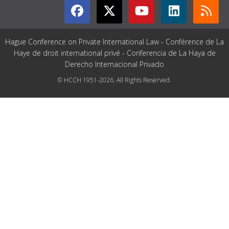
Hague Conference on Private International Law - Conférence de La
Haye de droit international privé - Conferencia de La Haya de
Derecho Internacional Privado
© HCCH 1951-2026. All Rights Reserved.