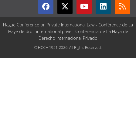
Hague Conference on Private International Law - Conférence de La
Haye de droit international privé - Conferencia de La Haya de
Derecho Internacional Privado
© HCCH 1951-2026. All Rights Reserved.