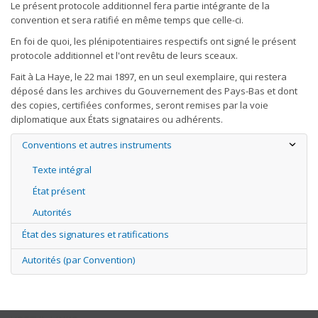
Le présent protocole additionnel fera partie intégrante de la
convention et sera ratifié en même temps que celle-ci.
En foi de quoi, les plénipotentiaires respectifs ont signé le présent
protocole additionnel et l'ont revêtu de leurs sceaux.
Fait à La Haye, le 22 mai 1897, en un seul exemplaire, qui restera
déposé dans les archives du Gouvernement des Pays-Bas et dont
des copies, certifiées conformes, seront remises par la voie
diplomatique aux États signataires ou adhérents.
Conventions et autres instruments
Texte intégral
État présent
Autorités
État des signatures et ratifications
Autorités (par Convention)