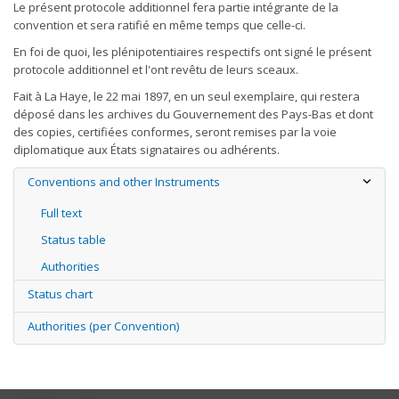
Le présent protocole additionnel fera partie intégrante de la
convention et sera ratifié en même temps que celle-ci.
En foi de quoi, les plénipotentiaires respectifs ont signé le présent
protocole additionnel et l'ont revêtu de leurs sceaux.
Fait à La Haye, le 22 mai 1897, en un seul exemplaire, qui restera
déposé dans les archives du Gouvernement des Pays-Bas et dont
des copies, certifiées conformes, seront remises par la voie
diplomatique aux États signataires ou adhérents.
Conventions and other Instruments
Full text
Status table
Authorities
Status chart
Authorities (per Convention)