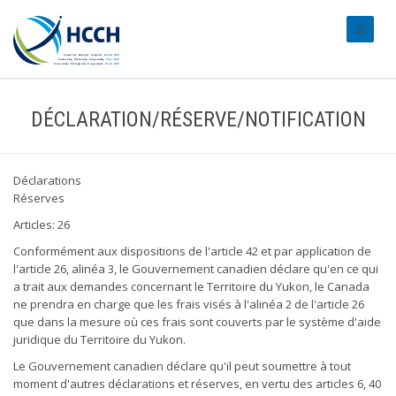
#transl
DÉCLARATION/RÉSERVE/NOTIFICATION
Déclarations
Réserves
Articles: 26
Conformément aux dispositions de l'article 42 et par application de
l'article 26, alinéa 3, le Gouvernement canadien déclare qu'en ce qui
a trait aux demandes concernant le Territoire du Yukon, le Canada
ne prendra en charge que les frais visés à l'alinéa 2 de l'article 26
que dans la mesure où ces frais sont couverts par le système d'aide
juridique du Territoire du Yukon.
Le Gouvernement canadien déclare qu'il peut soumettre à tout
moment d'autres déclarations et réserves, en vertu des articles 6, 40