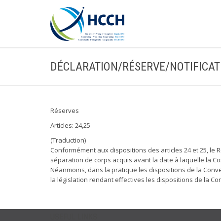
DÉCLARATION/RÉSERVE/NOTIFICAT
Réserves
Articles: 24,25
(Traduction)
Conformément aux dispositions des articles 24 et 25, le 
séparation de corps acquis avant la date à laquelle la 
Néanmoins, dans la pratique les dispositions de la Conv
la législation rendant effectives les dispositions de la C
USEFUL LINKS