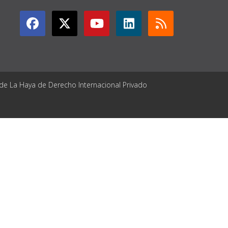
 de La Haya de Derecho Internacional Privado