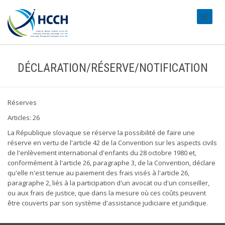
#transl
DÉCLARATION/RÉSERVE/NOTIFICATION
Réserves
Articles: 26
La République slovaque se réserve la possibilité de faire une
réserve en vertu de l'article 42 de la Convention sur les aspects civils
de l'enlèvement international d'enfants du 28 octobre 1980 et,
conformément à l'article 26, paragraphe 3, de la Convention, déclare
qu'elle n'est tenue au paiement des frais visés à l'article 26,
paragraphe 2, liés à la participation d'un avocat ou d'un conseiller,
ou aux frais de justice, que dans la mesure où ces coûts peuvent
être couverts par son système d'assistance judiciaire et juridique.