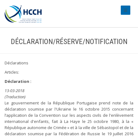
#transl
DÉCLARATION/RÉSERVE/NOTIFICATION
Déclarations
Articles:
Déclaration :
13-03-2018
(Traduction)
Le gouvernement de la République Portugaise prend note de la
déclaration soumise par l'Ukraine le 16 octobre 2015 concernant
l’application de la Convention sur les aspects civils de l'enlèvement
international d'enfants, fait à La Haye le 25 octobre 1980, à la «
République autonome de Crimée » et à la ville de Sébastopol et de la
déclaration soumise par la Fédération de Russie le 19 juillet 2016