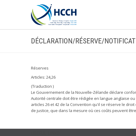
DÉCLARATION/RÉSERVE/NOTIFICAT
Réserves
Articles: 24,26
(Traduction )
Le Gouvernement de la Nouvelle-Zélande déclare confor
Autorité centrale doit être rédigée en langue anglaise 
articles 26 et 42 de la Convention qu'il se réserve le droit
de justice, que dans la mesure où ces coûts peuvent être 
USEFUL LINKS