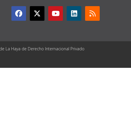
 de La Haya de Derecho Internacional Privado