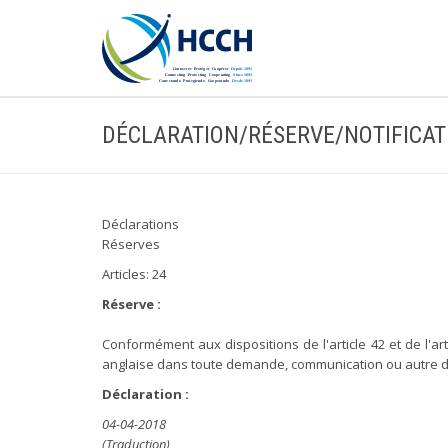
DÉCLARATION/RÉSERVE/NOTIFICAT
Déclarations
Réserves
Articles: 24
Réserve :
Conformément aux dispositions de l'article 42 et de l'a
anglaise dans toute demande, communication ou autre d
Déclaration :
04-04-2018
(Traduction)