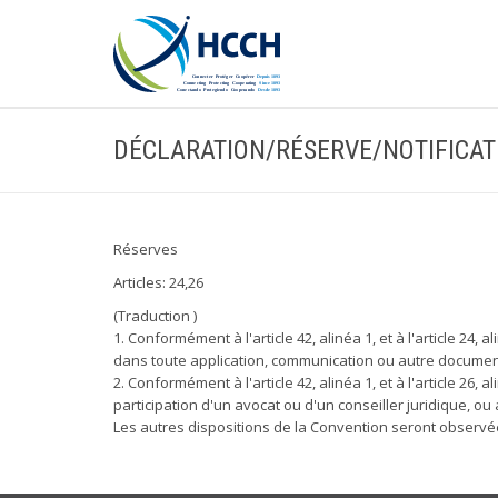
DÉCLARATION/RÉSERVE/NOTIFICAT
Réserves
Articles: 24,26
(Traduction )
1. Conformément à l'article 42, alinéa 1, et à l'article 24, 
dans toute application, communication ou autre document
2. Conformément à l'article 42, alinéa 1, et à l'article 26, 
participation d'un avocat ou d'un conseiller juridique, ou
Les autres dispositions de la Convention seront observé