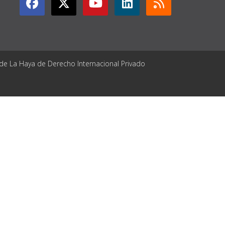
 de La Haya de Derecho Internacional Privado