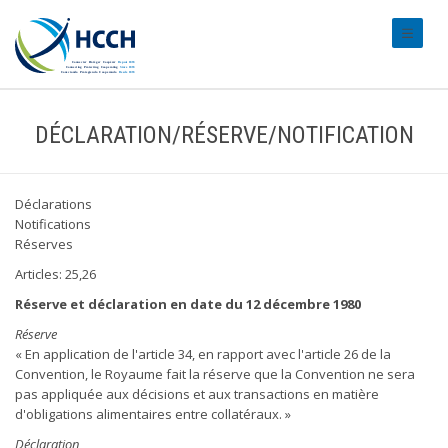
#transl
DÉCLARATION/RÉSERVE/NOTIFICATION
Déclarations
Notifications
Réserves
Articles: 25,26
Réserve et déclaration en date du 12 décembre 1980
Réserve
« En application de l'article 34, en rapport avec l'article 26 de la
Convention, le Royaume fait la réserve que la Convention ne sera
pas appliquée aux décisions et aux transactions en matière
d'obligations alimentaires entre collatéraux. »
Déclaration