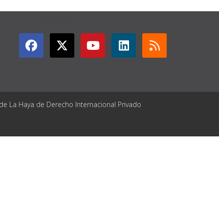
GET CONNECTED
 de La Haya de Derecho Internacional Privado