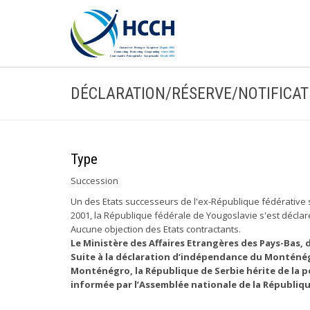
DÉCLARATION/RÉSERVE/NOTIFICAT
Type
Succession
Un des Etats successeurs de l'ex-République fédérative soc
2001, la République fédérale de Yougoslavie s'est déclar
Aucune objection des Etats contractants.
Le Ministère des Affaires Etrangères des Pays-Bas, d
Suite à la déclaration d’indépendance du Monténégr
Monténégro, la République de Serbie hérite de la 
informée par l’Assemblée nationale de la République 